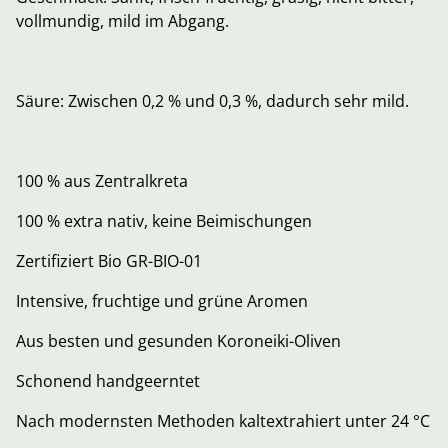
vollmundig, mild im Abgang.
Säure: Zwischen 0,2 % und 0,3 %, dadurch sehr mild.
100 % aus Zentralkreta
100 % extra nativ, keine Beimischungen
Zertifiziert Bio GR-BIO-01
Intensive, fruchtige und grüne Aromen
Aus besten und gesunden Koroneiki-Oliven
Schonend handgeerntet
Nach modernsten Methoden kaltextrahiert unter 24 °C