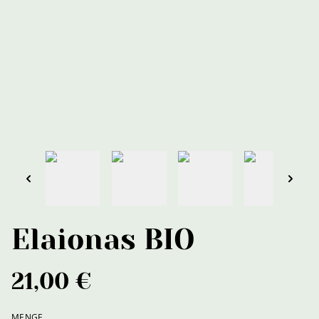
Elaionas BIO
21,00 €
MENGE