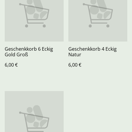
Geschenkkorb 6 Eckig
Geschenkkorb 4 Eckig
Gold Groß
Natur
6,00 €
6,00 €