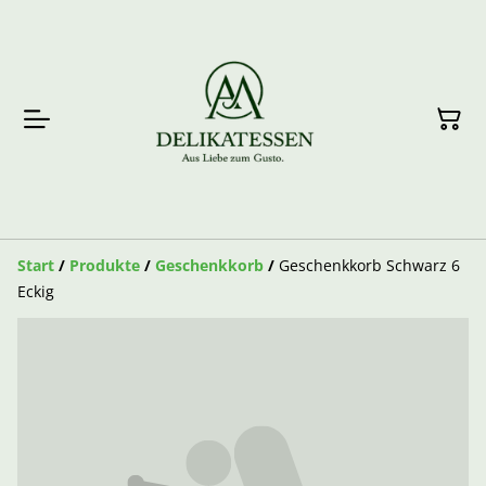
Start
/
Produkte
/
Geschenkkorb
/
Geschenkkorb Schwarz 6
Eckig