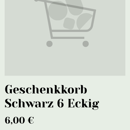
Geschenkkorb
Schwarz 6 Eckig
6,00 €