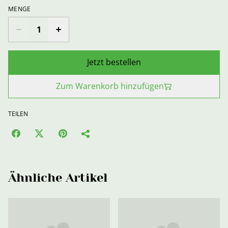
MENGE
Jetzt bestellen
Zum Warenkorb hinzufügen
TEILEN
Ähnliche Artikel