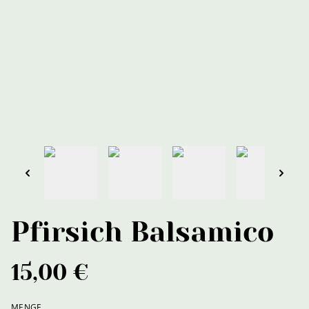
Pfirsich Balsamico
15,00 €
MENGE