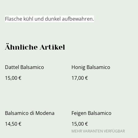
Flasche kühl und dunkel aufbewahren.
Ähnliche Artikel
Dattel Balsamico
Honig Balsamico
15,00 €
17,00 €
Balsamico di Modena
Feigen Balsamico
14,50 €
15,00 €
MEHR VARIANTEN VERFÜGBAR