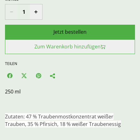
Jetzt bestellen
Zum Warenkorb hinzufügen
TEILEN
250 ml
Zutaten: 47 % Traubenmostkonzentrat weißer
Trauben, 35 % Pfirsich, 18 % weißer Traubenessig