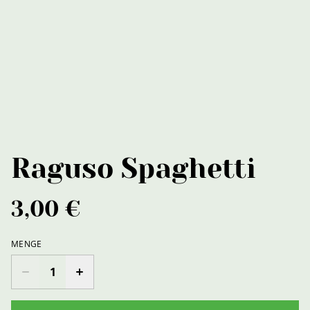
Raguso Spaghetti
3,00 €
MENGE