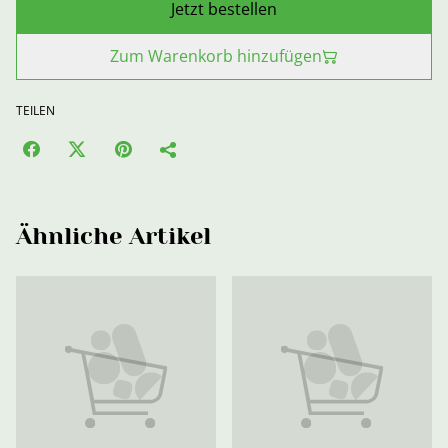
Jetzt bestellen
Zum Warenkorb hinzufügen
TEILEN
Ähnliche Artikel