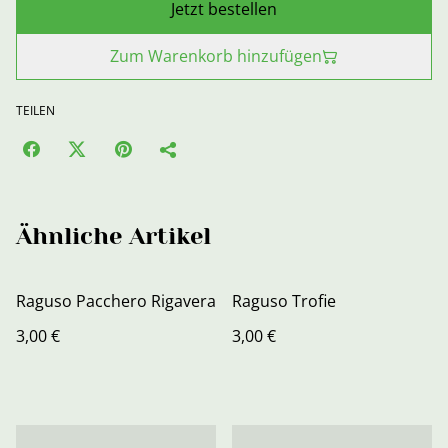
Jetzt bestellen
Zum Warenkorb hinzufügen
TEILEN
Ähnliche Artikel
Raguso Pacchero Rigavera
Raguso Trofie
3,00 €
3,00 €