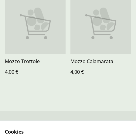
Mozzo Trottole
Mozzo Calamarata
4,00 €
4,00 €
Kontaktieren Sie uns
Rechtliche
Cookies
Bestimmungen