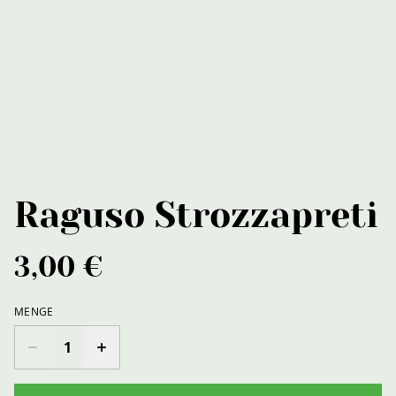
Raguso Strozzapreti
3,00 €
MENGE