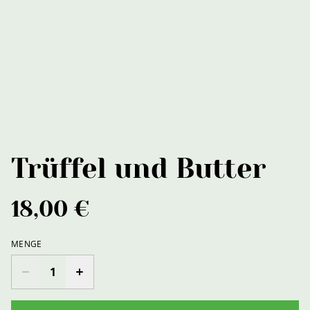
Trüffel und Butter
18,00 €
MENGE